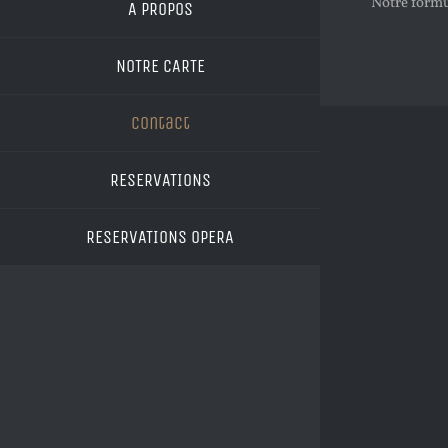
Notre formul
A PROPOS
NOTRE CARTE
Contact
RESERVATIONS
RESERVATIONS OPERA