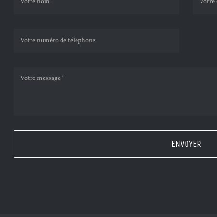
ENVOYER