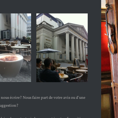
nous écrire? Nous faire part de votre avis ou d’une
suggestion?